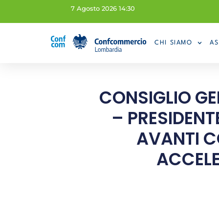
7 Agosto 2026 14:30
CHI SIAMO
AS
CONSIGLIO G
– PRESIDENT
AVANTI CO
ACCELE