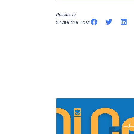
Previous
Share the Post: