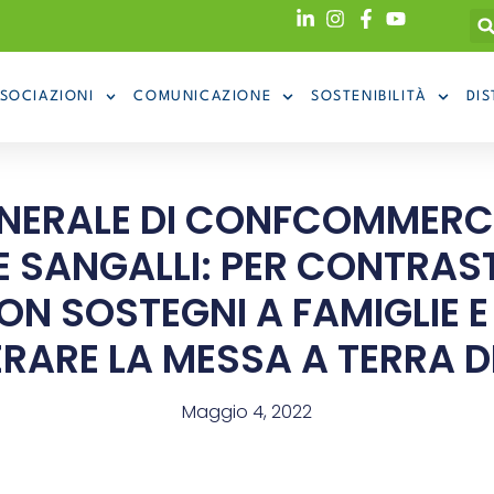
SOCIAZIONI
COMUNICAZIONE
SOSTENIBILITÀ
DIS
ENERALE DI CONFCOMMERC
E SANGALLI: PER CONTRAST
N SOSTEGNI A FAMIGLIE E
RARE LA MESSA A TERRA D
Maggio 4, 2022