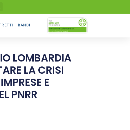
TRETTI
BANDI
IO LOMBARDIA
ARE LA CRISI
 IMPRESE E
EL PNRR