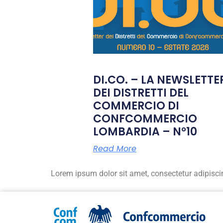
DI.CO. – LA NEWSLETTE
DEI DISTRETTI DEL
COMMERCIO DI
CONFCOMMERCIO
LOMBARDIA – N°10
Read More
Lorem ipsum dolor sit amet, consectetur adipiscing 