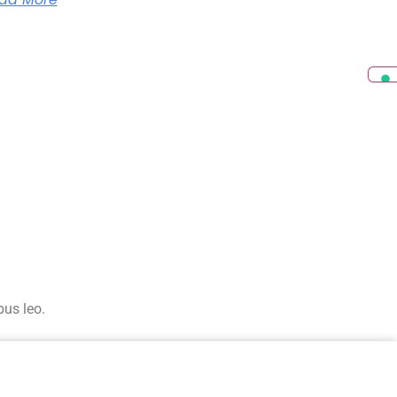
bus leo.