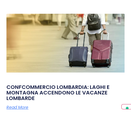
CONFCOMMERCIO LOMBARDIA: LAGHI E
MONTAGNA ACCENDONO LE VACANZE
LOMBARDE
Read More