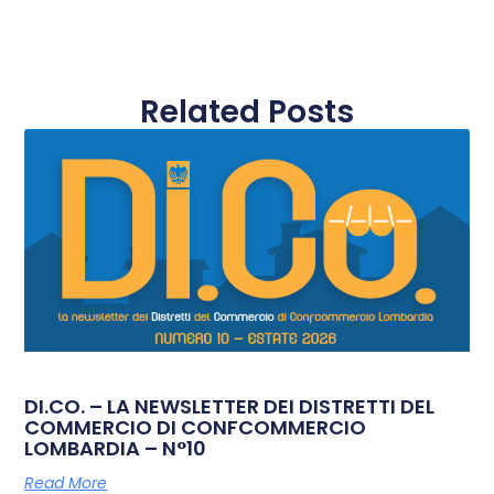
Related Posts
DI.CO. – LA NEWSLETTER DEI DISTRETTI DEL
COMMERCIO DI CONFCOMMERCIO
LOMBARDIA – N°10
Read More