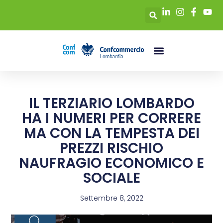
IL TERZIARIO LOMBARDO
HA I NUMERI PER CORRERE
MA CON LA TEMPESTA DEI
PREZZI RISCHIO
NAUFRAGIO ECONOMICO E
SOCIALE
Settembre 8, 2022