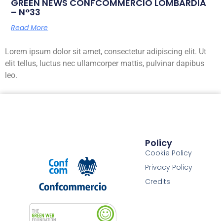
GREEN NEWS CONFCOMMERCIO LOMBARDIA
– N°33
Read More
Lorem ipsum dolor sit amet, consectetur adipiscing elit. Ut
elit tellus, luctus nec ullamcorper mattis, pulvinar dapibus
leo.
Policy
Cookie Policy
Privacy Policy
Credits