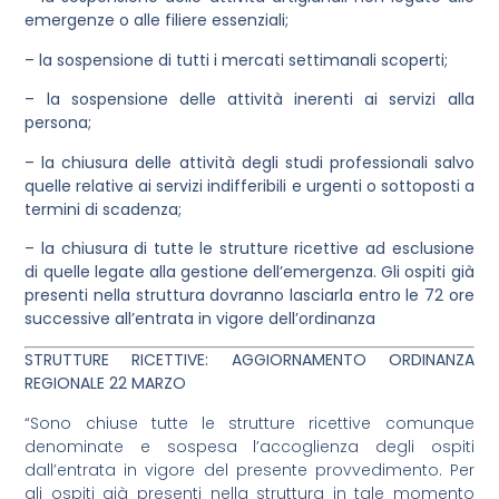
emergenze o alle filiere essenziali;
– la sospensione di tutti i mercati settimanali scoperti;
– la sospensione delle attività inerenti ai servizi alla
persona;
– la chiusura delle attività degli studi professionali salvo
quelle relative ai servizi indifferibili e urgenti o sottoposti a
termini di scadenza;
– la chiusura di tutte le strutture ricettive ad esclusione
di quelle legate alla gestione dell’emergenza. Gli ospiti già
presenti nella struttura dovranno lasciarla entro le 72 ore
successive all’entrata in vigore dell’ordinanza
STRUTTURE RICETTIVE: AGGIORNAMENTO ORDINANZA
REGIONALE 22 MARZO
“Sono chiuse tutte le strutture ricettive comunque
denominate e sospesa l’accoglienza degli ospiti
dall’entrata in vigore del presente provvedimento. Per
gli ospiti già presenti nella struttura in tale momento