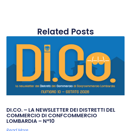
Related Posts
DI.CO. – LA NEWSLETTER DEI DISTRETTI DEL
COMMERCIO DI CONFCOMMERCIO
LOMBARDIA – N°10
Read More