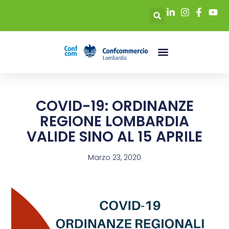
COVID-19: ORDINANZE
REGIONE LOMBARDIA
VALIDE SINO AL 15 APRILE
Marzo 23, 2020