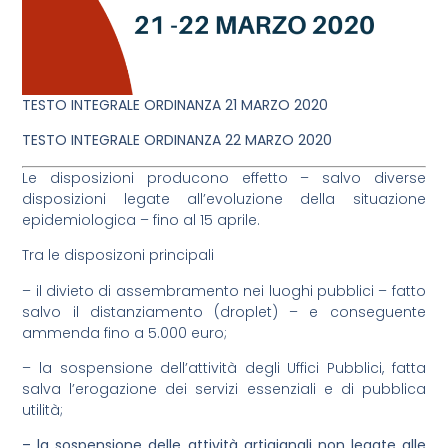
TESTO INTEGRALE ORDINANZA 21 MARZO 2020
TESTO INTEGRALE ORDINANZA 22 MARZO 2020
Le disposizioni producono effetto – salvo diverse
disposizioni legate all’evoluzione della situazione
epidemiologica – fino al 15 aprile.
Tra le disposizoni principali
– il divieto di assembramento nei luoghi pubblici – fatto
salvo il distanziamento (droplet) – e conseguente
ammenda fino a 5.000 euro;
– la sospensione dell’attività degli Uffici Pubblici, fatta
salva l’erogazione dei servizi essenziali e di pubblica
utilità;
– la sospensione delle attività artigianali non legate alle