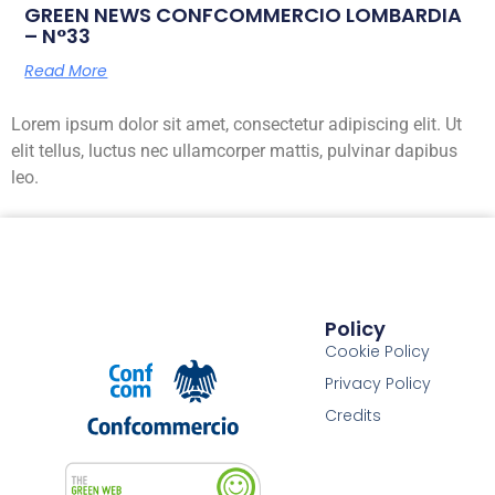
GREEN NEWS CONFCOMMERCIO LOMBARDIA
– N°33
Read More
Lorem ipsum dolor sit amet, consectetur adipiscing elit. Ut
elit tellus, luctus nec ullamcorper mattis, pulvinar dapibus
leo.
Policy
Cookie Policy
Privacy Policy
Credits