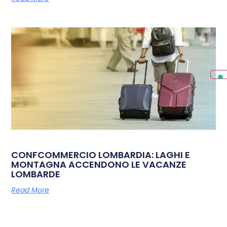
CONFCOMMERCIO LOMBARDIA: LAGHI E
MONTAGNA ACCENDONO LE VACANZE
LOMBARDE
Read More