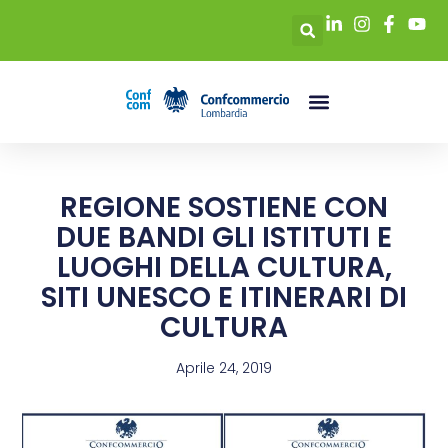
REGIONE SOSTIENE CON
DUE BANDI GLI ISTITUTI E
LUOGHI DELLA CULTURA,
SITI UNESCO E ITINERARI DI
CULTURA
Aprile 24, 2019