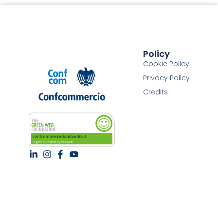
Policy
Cookie Policy
Privacy Policy
Credits