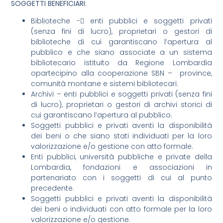
SOGGETTI BENEFICIARI
:
Biblioteche -􏰁 enti pubblici e soggetti privati
(senza fini di lucro), proprietari o gestori di
biblioteche di cui garantiscano l’apertura al
pubblico e che siano associate a un sistema
bibliotecario istituito da Regione Lombardia
opartecipino alla cooperazione SBN – province,
comunità montane e sistemi bibliotecari.
Archivi – enti pubblici e soggetti privati (senza fini
di lucro), proprietari o gestori di archivi storici di
cui garantiscano l’apertura al pubblico.
Soggetti pubblici e privati aventi la disponibilità
dei beni o che siano stati individuati per la loro
valorizzazione e/o gestione con atto formale.
Enti pubblici, università pubbliche e private della
Lombardia, fondazioni e associazioni in
partenariato con i soggetti di cui al punto
precedente.
Soggetti pubblici e privati aventi la disponibilità
dei beni o individuati con atto formale per la loro
valorizzazione e/o gestione.