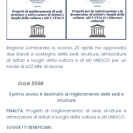
Regione Lombardia lo scorso 23 aprile ha approvato
due Bandi a sostegno delle sedi, strutture, attrezzature
di istituti e luoghi della cultura e di siti UNESCO per un
totale di 4,22 MNL di risorse.
D.G.R 5598
Il primo avviso è destinato al
miglioramento
delle sedi e
strutture
FINALITÀ
: Progetti di miglioramento di sedi, strutture e
attrezzature di istituti e luoghi della cultura e siti UNESCO.
SOGGETTI BENEFICIARI: