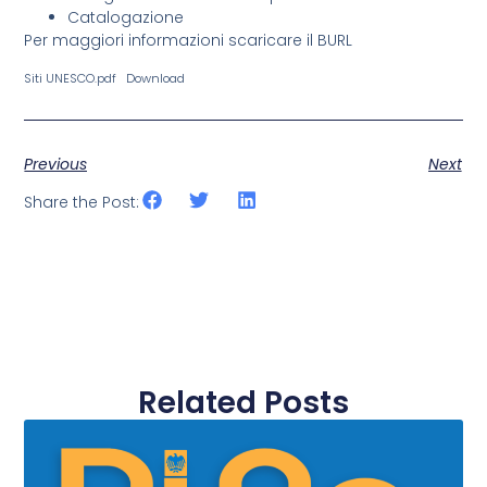
Catalogazione
Per maggiori informazioni scaricare il BURL
Siti UNESCO.pdf
Download
Previous
Next
Share the Post:
Related Posts