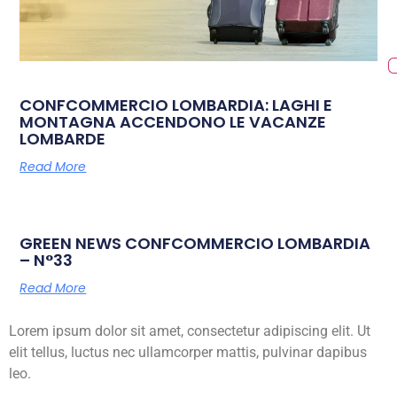
CONFCOMMERCIO LOMBARDIA: LAGHI E
MONTAGNA ACCENDONO LE VACANZE
LOMBARDE
Read More
GREEN NEWS CONFCOMMERCIO LOMBARDIA
– N°33
Read More
Lorem ipsum dolor sit amet, consectetur adipiscing elit. Ut
elit tellus, luctus nec ullamcorper mattis, pulvinar dapibus
leo.