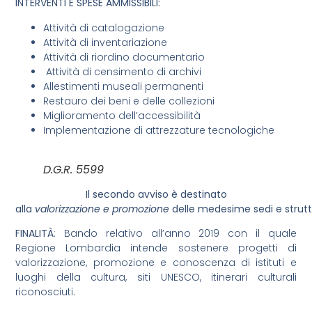
INTERVENTI E SPESE AMMISSIBILI:
Attività di catalogazione
Attività di inventariazione
Attività di riordino documentario
Attività di censimento di archivi
Allestimenti museali permanenti
Restauro dei beni e delle collezioni
Miglioramento dell’accessibilità
Implementazione di attrezzature tecnologiche
D.G.R. 5599
Il secondo avviso è destinato
alla
valorizzazione e promozione
delle medesime sedi e strut
FINALITÀ
: Bando relativo all’anno 2019 con il quale
Regione Lombardia intende sostenere progetti di
valorizzazione, promozione e conoscenza di istituti e
luoghi della cultura, siti UNESCO, itinerari culturali
riconosciuti.