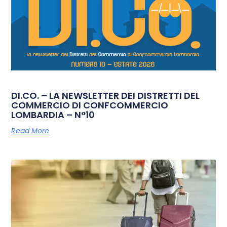
DI.CO. – LA NEWSLETTER DEI DISTRETTI DEL
COMMERCIO DI CONFCOMMERCIO
LOMBARDIA – N°10
Read More