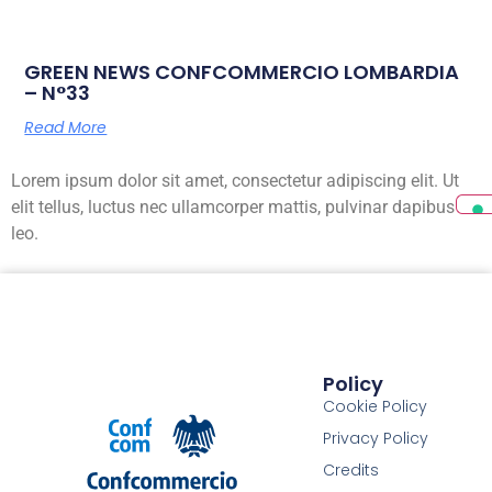
GREEN NEWS CONFCOMMERCIO LOMBARDIA
– N°33
Read More
Lorem ipsum dolor sit amet, consectetur adipiscing elit. Ut
elit tellus, luctus nec ullamcorper mattis, pulvinar dapibus
leo.
Policy
Cookie Policy
Privacy Policy
Credits