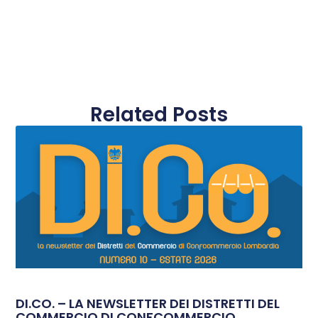
Related Posts
DI.CO. – LA NEWSLETTER DEI DISTRETTI DEL
COMMERCIO DI CONFCOMMERCIO