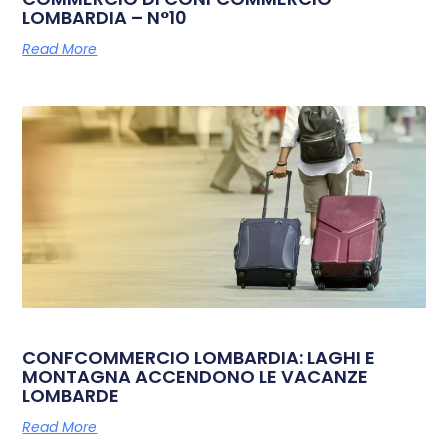
LOMBARDIA – N°10
Read More
CONFCOMMERCIO LOMBARDIA: LAGHI E
MONTAGNA ACCENDONO LE VACANZE
LOMBARDE
Read More