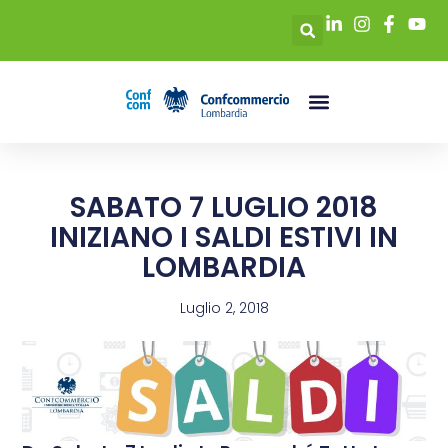
SABATO 7 LUGLIO 2018
INIZIANO I SALDI ESTIVI IN
LOMBARDIA
Luglio 2, 2018