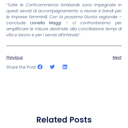
“
Tutte le Confcommercio lombarde sono impegnate in
questi servizi di accompagnamento a risorse e bandi per
le imprese femminili. Con la prossima Giunta regionale
–
conclude
Lionella Maggi
–
ci confronteremo per
amplificare le misure destinate alla conciliazione tempi di
vita e lavoro e per i servizi all’infanzia
”.
Previous
Next
Share the Post:
Related Posts