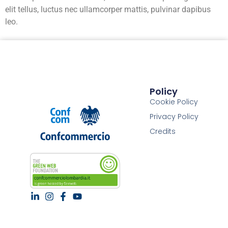
elit tellus, luctus nec ullamcorper mattis, pulvinar dapibus
leo.
Policy
Cookie Policy
Privacy Policy
Credits