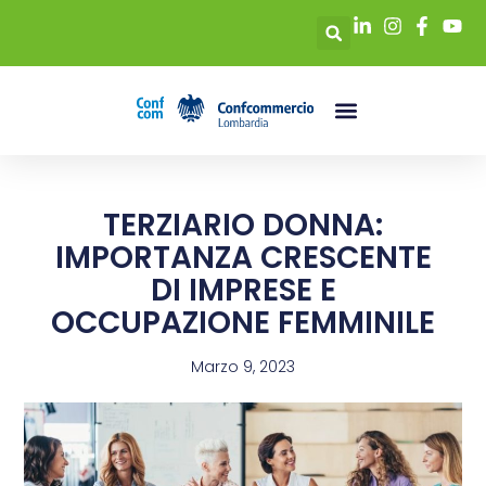
TERZIARIO DONNA:
IMPORTANZA CRESCENTE
DI IMPRESE E
OCCUPAZIONE FEMMINILE
Marzo 9, 2023