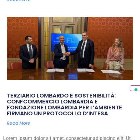
TERZIARIO LOMBARDO E SOSTENIBILITÀ:
CONFCOMMERCIO LOMBARDIA E
FONDAZIONE LOMBARDIA PER L’AMBIENTE
FIRMANO UN PROTOCOLLO D’INTESA
Read More
Lorem ipsum dolor sit amet, consectetur adipiscing elit. Ut