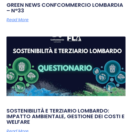
GREEN NEWS CONFCOMMERCIO LOMBARDIA
– N°33
Read More
SOSTENIBILITÀ E TERZIARIO LOMBARDO:
IMPATTO AMBIENTALE, GESTIONE DEI COSTI E
WELFARE
Read More