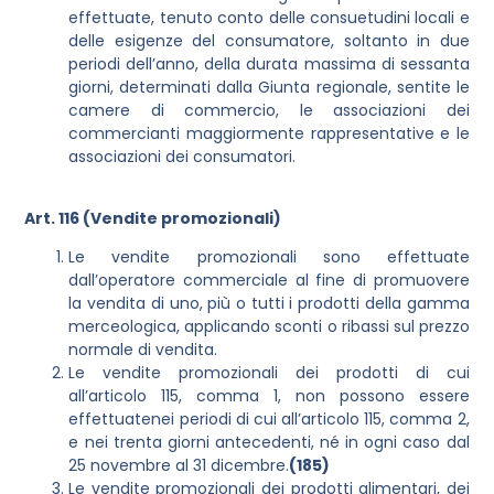
effettuate, tenuto conto delle consuetudini locali e
delle esigenze del consumatore, soltanto in due
periodi dell’anno, della durata massima di sessanta
giorni, determinati dalla Giunta regionale, sentite le
camere di commercio, le associazioni dei
commercianti maggiormente rappresentative e le
associazioni dei consumatori.
Art. 116 (Vendite promozionali)
Le vendite promozionali sono effettuate
dall’operatore commerciale al fine di promuovere
la vendita di uno, più o tutti i prodotti della gamma
merceologica, applicando sconti o ribassi sul prezzo
normale di vendita.
Le vendite promozionali dei prodotti di cui
all’articolo 115, comma 1, non possono essere
effettuatenei periodi di cui all’articolo 115, comma 2,
e nei trenta giorni antecedenti, né in ogni caso dal
25 novembre al 31 dicembre.
(185)
Le vendite promozionali dei prodotti alimentari, dei