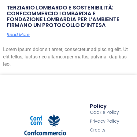
TERZIARIO LOMBARDO E SOSTENIBILITÀ:
CONFCOMMERCIO LOMBARDIA E
FONDAZIONE LOMBARDIA PER L’AMBIENTE
FIRMANO UN PROTOCOLLO D’INTESA
Read More
Lorem ipsum dolor sit amet, consectetur adipiscing elit. Ut
elit tellus, luctus nec ullamcorper mattis, pulvinar dapibus
leo.
Policy
Cookie Policy
Privacy Policy
Credits