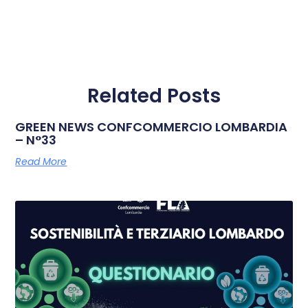
Related Posts
GREEN NEWS CONFCOMMERCIO LOMBARDIA
– N°33
Read More