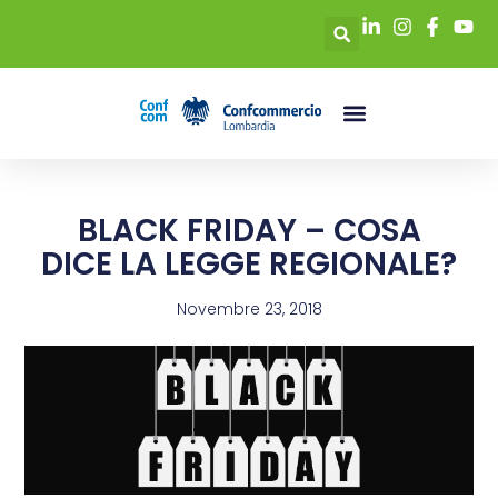
BLACK FRIDAY – COSA
DICE LA LEGGE REGIONALE?
Novembre 23, 2018