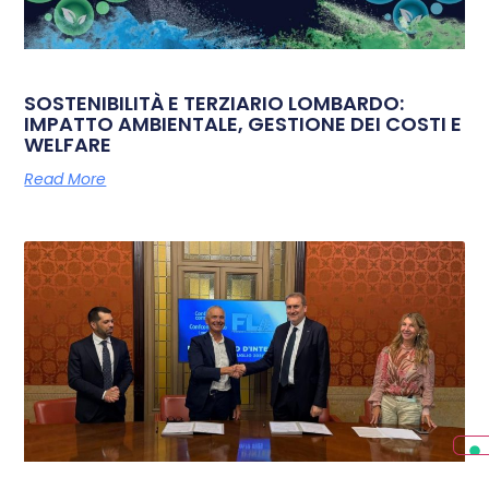
SOSTENIBILITÀ E TERZIARIO LOMBARDO:
IMPATTO AMBIENTALE, GESTIONE DEI COSTI E
WELFARE
Read More