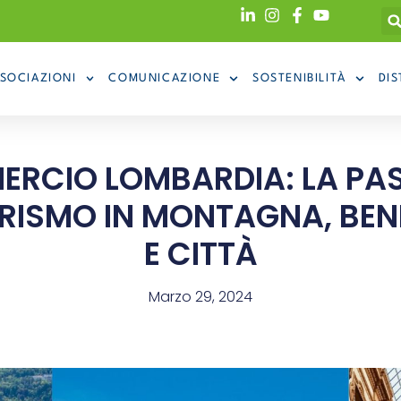
SOCIAZIONI
COMUNICAZIONE
SOSTENIBILITÀ
DIS
RCIO LOMBARDIA: LA PA
TURISMO IN MONTAGNA, BEN
E CITTÀ
Marzo 29, 2024