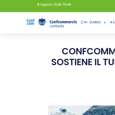
8 Agosto 2026 19:48
CHI SIAMO
AS
CONFCOMME
SOSTIENE IL 