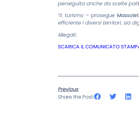
perseguita anche da scelte polit
“
Il turismo
– prosegue
Massolet
efficiente i diversi territori, sia 
Allegati:
SCARICA IL COMUNICATO STAMP
Previous
Share the Post: