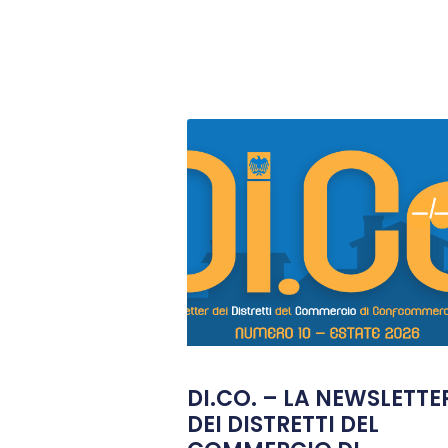
DI.CO. – LA NEWSLETTE
DEI DISTRETTI DEL