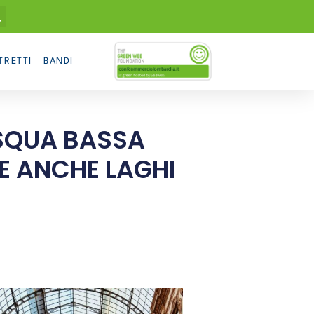
TRETTI
BANDI
SQUA BASSA
E ANCHE LAGHI