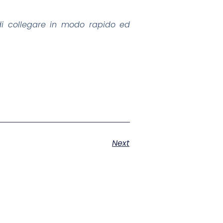
 di collegare in modo rapido ed
Next