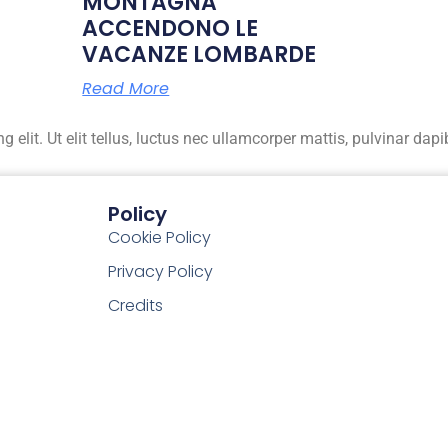
MONTAGNA
ACCENDONO LE
VACANZE LOMBARDE
Read More
elit. Ut elit tellus, luctus nec ullamcorper mattis, pulvinar dapi
Policy
Cookie Policy
Privacy Policy
Credits