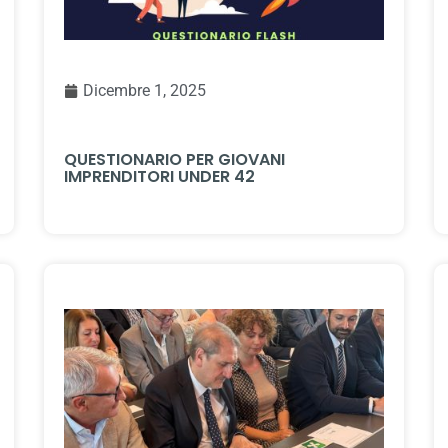
Dicembre 1, 2025
QUESTIONARIO PER GIOVANI
IMPRENDITORI UNDER 42