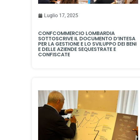
Luglio 17, 2025
CONFCOMMERCIO LOMBARDIA
SOTTOSCRIVE IL DOCUMENTO D’INTESA
PER LA GESTIONE E LO SVILUPPO DEI BENI
E DELLE AZIENDE SEQUESTRATE E
CONFISCATE