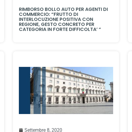
RIMBORSO BOLLO AUTO PER AGENTI DI
COMMERCIO: “FRUTTO DI
INTERLOCUZIONE POSITIVA CON
REGIONE, GESTO CONCRETO PER
CATEGORIA IN FORTE DIFFICOLTA’ “
Settembre 8, 2020