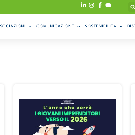
SOCIAZIONI
COMUNICAZIONE
SOSTENIBILITÀ
DIS