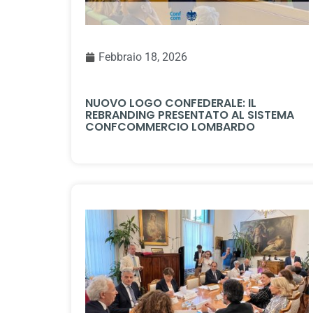
Febbraio 18, 2026
NUOVO LOGO CONFEDERALE: IL
REBRANDING PRESENTATO AL SISTEMA
CONFCOMMERCIO LOMBARDO