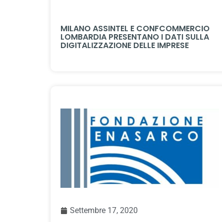
MILANO ASSINTEL E CONFCOMMERCIO
LOMBARDIA PRESENTANO I DATI SULLA
DIGITALIZZAZIONE DELLE IMPRESE
Settembre 17, 2020