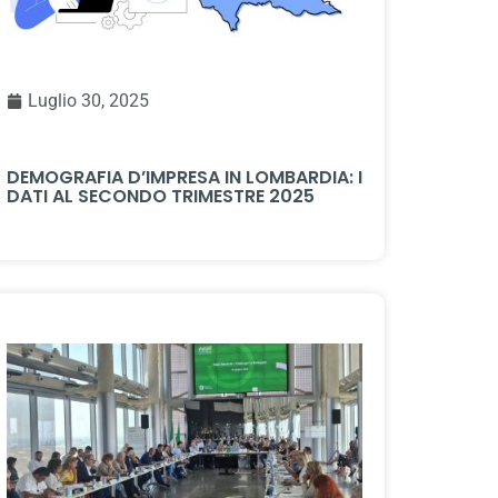
Luglio 30, 2025
DEMOGRAFIA D’IMPRESA IN LOMBARDIA: I
DATI AL SECONDO TRIMESTRE 2025