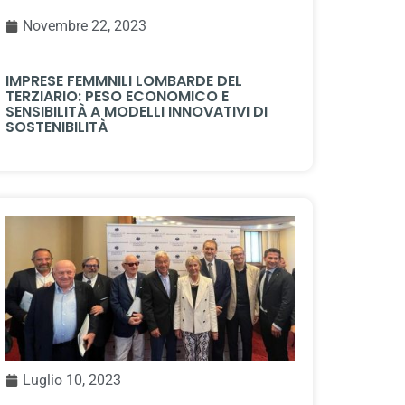
Novembre 22, 2023
IMPRESE FEMMNILI LOMBARDE DEL
TERZIARIO: PESO ECONOMICO E
SENSIBILITÀ A MODELLI INNOVATIVI DI
SOSTENIBILITÀ
Luglio 10, 2023