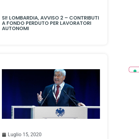
SI! LOMBARDIA, AVVISO 2 – CONTRIBUTI
A FONDO PERDUTO PER LAVORATORI
AUTONOMI
Luglio 15, 2020