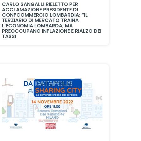
CARLO SANGALLI RIELETTO PER
ACCLAMAZIONE PRESIDENTE DI
CONFCOMMERCIO LOMBARDIA: “IL
TERZIARIO DI MERCATO TRAINA
L’ECONOMIA LOMBARDA, MA
PREOCCUPANO INFLAZIONE E RIALZO DEI
TASSI