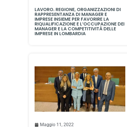
LAVORO. REGIONE, ORGANIZZAZIONI DI
RAPPRESENTANZA DI MANAGER E
IMPRESE INSIEME PER FAVORIRE LA
RIQUALIFICAZIONE E L’OCCUPAZIONE DEI
MANAGER E LA COMPETITIVITÀ DELLE
IMPRESE IN LOMBARDIA
Maggio 11, 2022