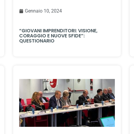
Gennaio 10, 2024
“GIOVANI IMPRENDITORI: VISIONE,
CORAGGIO E NUOVE SFIDE”:
QUESTIONARIO