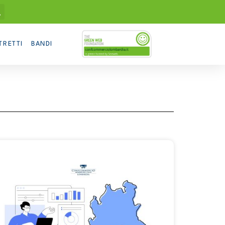
TRETTI
BANDI