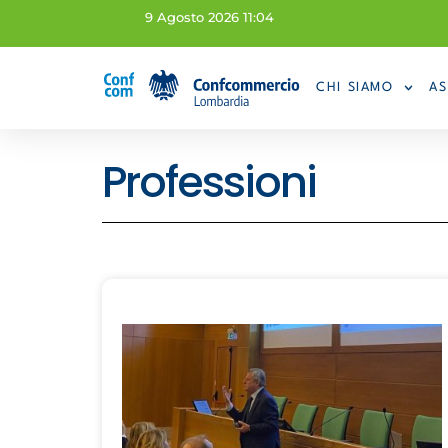
9 Agosto 2026 11:04
CHI SIAMO
AS
Professioni