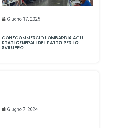
Giugno 17, 2025
CONFCOMMERCIO LOMBARDIA AGLI
STATI GENERALI DEL PATTO PER LO
SVILUPPO
Giugno 7, 2024