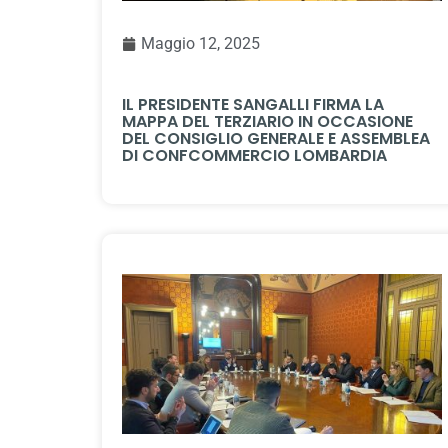
Maggio 12, 2025
IL PRESIDENTE SANGALLI FIRMA LA
MAPPA DEL TERZIARIO IN OCCASIONE
DEL CONSIGLIO GENERALE E ASSEMBLEA
DI CONFCOMMERCIO LOMBARDIA