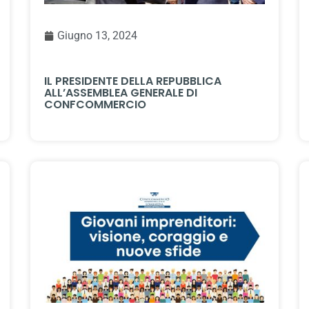
Giugno 13, 2024
IL PRESIDENTE DELLA REPUBBLICA
ALL’ASSEMBLEA GENERALE DI
CONFCOMMERCIO