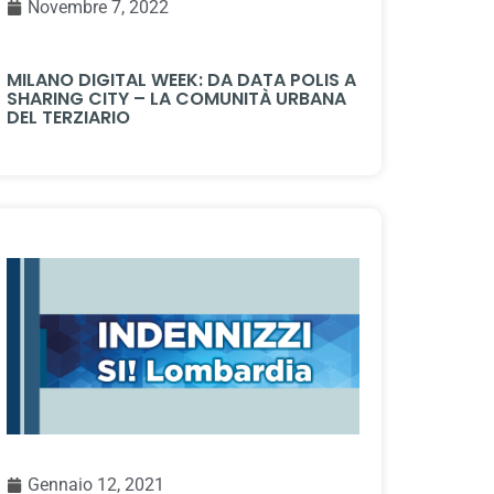
Novembre 7, 2022
MILANO DIGITAL WEEK: DA DATA POLIS A
SHARING CITY – LA COMUNITÀ URBANA
DEL TERZIARIO
Gennaio 12, 2021