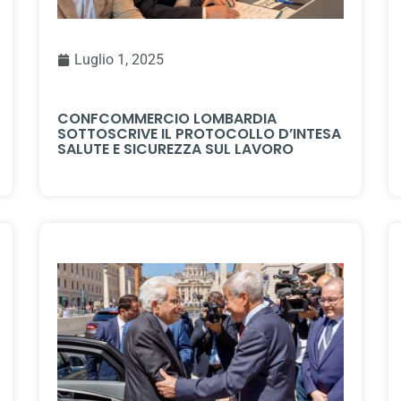
Luglio 1, 2025
CONFCOMMERCIO LOMBARDIA
SOTTOSCRIVE IL PROTOCOLLO D’INTESA
SALUTE E SICUREZZA SUL LAVORO