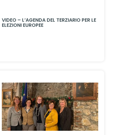
VIDEO – L’AGENDA DEL TERZIARIO PER LE
ELEZIONI EUROPEE