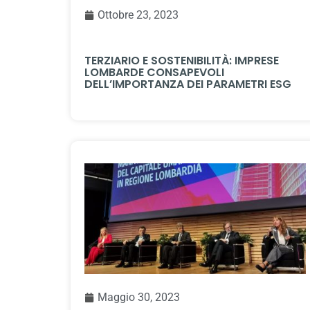
Ottobre 23, 2023
TERZIARIO E SOSTENIBILITÀ: IMPRESE
LOMBARDE CONSAPEVOLI
DELL’IMPORTANZA DEI PARAMETRI ESG
Maggio 30, 2023