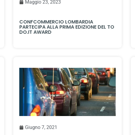
Maggio 23, 2023
CONFCOMMERCIO LOMBARDIA
PARTECIPA ALLA PRIMA EDIZIONE DEL TO
DO.IT AWARD
Giugno 7, 2021