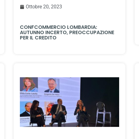
Ottobre 20, 2023
CONFCOMMERCIO LOMBARDIA:
AUTUNNO INCERTO, PREOCCUPAZIONE
PER IL CREDITO