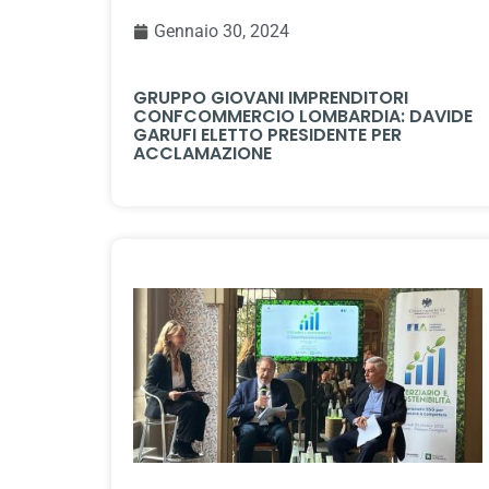
Gennaio 30, 2024
GRUPPO GIOVANI IMPRENDITORI
CONFCOMMERCIO LOMBARDIA: DAVIDE
GARUFI ELETTO PRESIDENTE PER
ACCLAMAZIONE