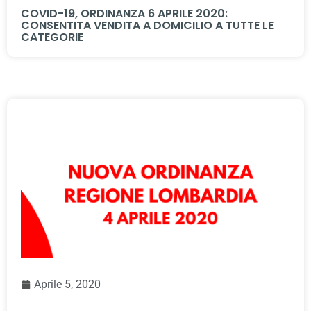
COVID-19, ORDINANZA 6 APRILE 2020:
CONSENTITA VENDITA A DOMICILIO A TUTTE LE
CATEGORIE
Aprile 5, 2020