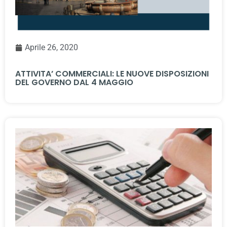
Aprile 26, 2020
ATTIVITA’ COMMERCIALI: LE NUOVE DISPOSIZIONI
DEL GOVERNO DAL 4 MAGGIO