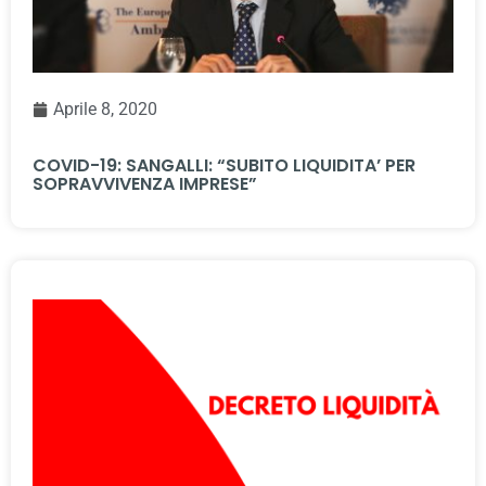
Aprile 8, 2020
COVID-19: SANGALLI: “SUBITO LIQUIDITA’ PER
SOPRAVVIVENZA IMPRESE”