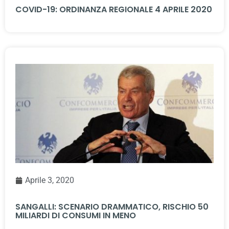
COVID-19: ORDINANZA REGIONALE 4 APRILE 2020
Aprile 3, 2020
SANGALLI: SCENARIO DRAMMATICO, RISCHIO 50
MILIARDI DI CONSUMI IN MENO