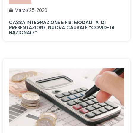
Marzo 25, 2020
CASSA INTEGRAZIONE E FIS: MODALITA’ DI
PRESENTAZIONE, NUOVA CAUSALE “COVID-19
NAZIONALE”