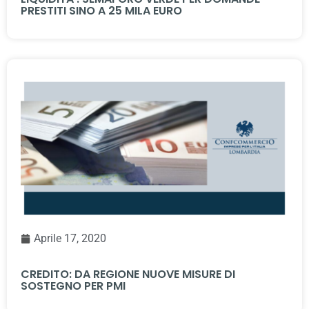
PRESTITI SINO A 25 MILA EURO
Aprile 17, 2020
CREDITO: DA REGIONE NUOVE MISURE DI
SOSTEGNO PER PMI