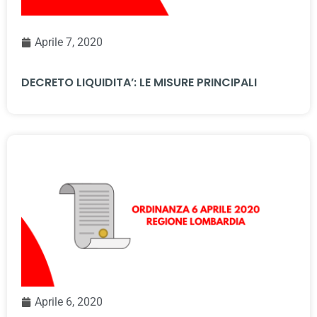
Aprile 7, 2020
DECRETO LIQUIDITA’: LE MISURE PRINCIPALI
Aprile 6, 2020