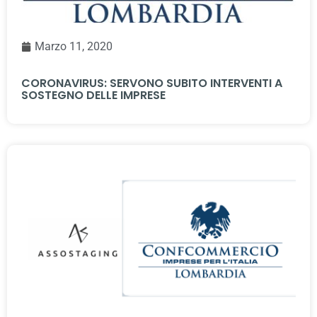
Marzo 11, 2020
CORONAVIRUS: SERVONO SUBITO INTERVENTI A
SOSTEGNO DELLE IMPRESE