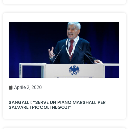
Aprile 2, 2020
SANGALLI: “SERVE UN PIANO MARSHALL PER
SALVARE I PICCOLI NEGOZI”