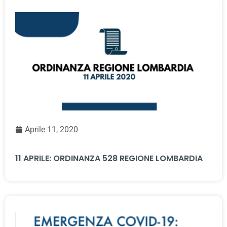
Aprile 11, 2020
11 APRILE: ORDINANZA 528 REGIONE LOMBARDIA