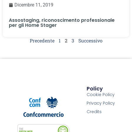
Dicembre 11, 2019
Assostaging, riconoscimento professionale
per gli Home Stager
Precedente
1
2
3
Successivo
Policy
Cookie Policy
Privacy Policy
Credits