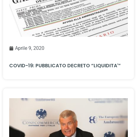
Aprile 9, 2020
COVID-19: PUBBLICATO DECRETO “LIQUIDITA'”