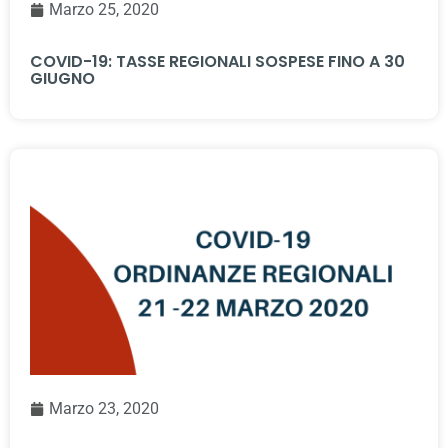
Marzo 25, 2020
COVID-19: TASSE REGIONALI SOSPESE FINO A 30
GIUGNO
Marzo 23, 2020