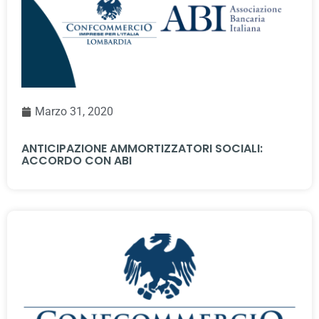
Marzo 31, 2020
ANTICIPAZIONE AMMORTIZZATORI SOCIALI:
ACCORDO CON ABI