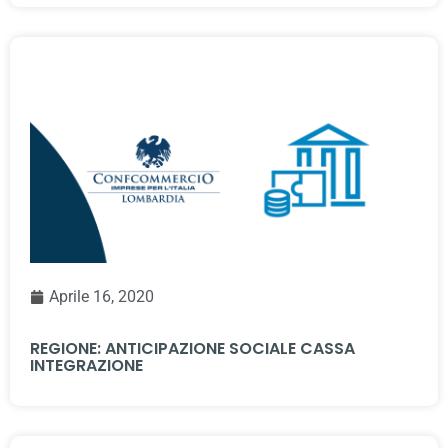
Aprile 16, 2020
REGIONE: ANTICIPAZIONE SOCIALE CASSA
INTEGRAZIONE