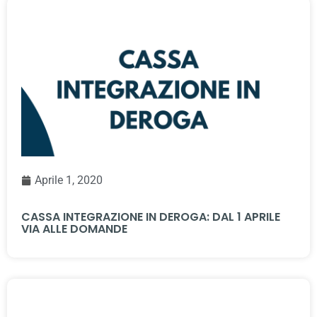
Aprile 1, 2020
CASSA INTEGRAZIONE IN DEROGA: DAL 1 APRILE
VIA ALLE DOMANDE