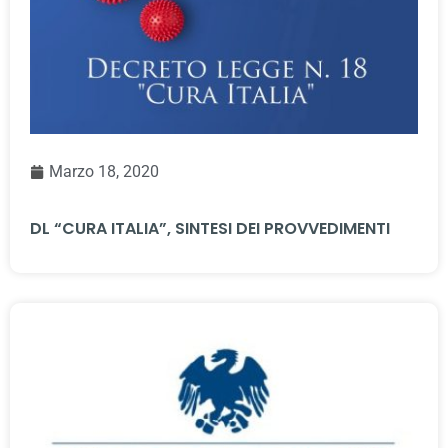
Marzo 18, 2020
DL “CURA ITALIA”, SINTESI DEI PROVVEDIMENTI