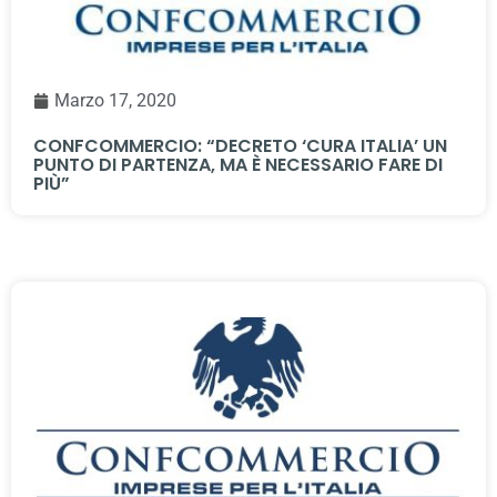
Marzo 17, 2020
CONFCOMMERCIO: “DECRETO ‘CURA ITALIA’ UN
PUNTO DI PARTENZA, MA È NECESSARIO FARE DI
PIÙ”