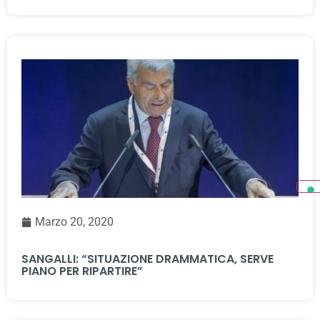
Marzo 20, 2020
SANGALLI: “SITUAZIONE DRAMMATICA, SERVE
PIANO PER RIPARTIRE”