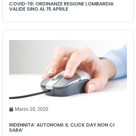
COVID-19: ORDINANZE REGIONE LOMBARDIA
VALIDE SINO AL 15 APRILE
Marzo 20, 2020
INDENNITA’ AUTONOMI: IL CLICK DAY NON CI
SARA’