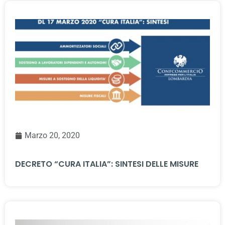
Marzo 20, 2020
DECRETO “CURA ITALIA”: SINTESI DELLE MISURE