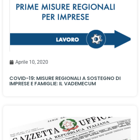
Aprile 10, 2020
COVID-19: MISURE REGIONALI A SOSTEGNO DI
IMPRESE E FAMIGLIE: IL VADEMECUM