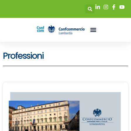
Professioni