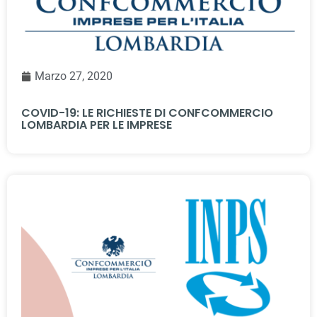
Marzo 27, 2020
COVID-19: LE RICHIESTE DI CONFCOMMERCIO
LOMBARDIA PER LE IMPRESE