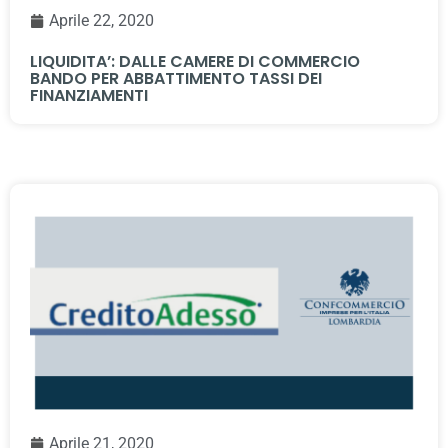
Aprile 22, 2020
LIQUIDITA’: DALLE CAMERE DI COMMERCIO
BANDO PER ABBATTIMENTO TASSI DEI
FINANZIAMENTI
Aprile 21, 2020