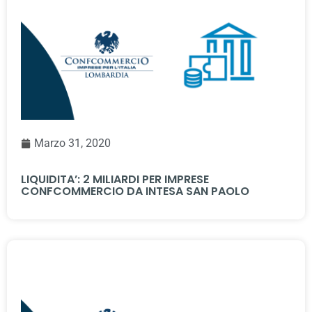
Marzo 31, 2020
LIQUIDITA’: 2 MILIARDI PER IMPRESE
CONFCOMMERCIO DA INTESA SAN PAOLO