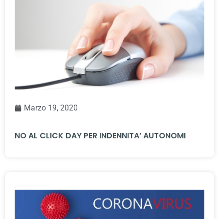
Marzo 19, 2020
NO AL CLICK DAY PER INDENNITA’ AUTONOMI