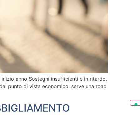
nizio anno Sostegni insufficienti e in ritardo,
 dal punto di vista economico: serve una road
’ABBIGLIAMENTO