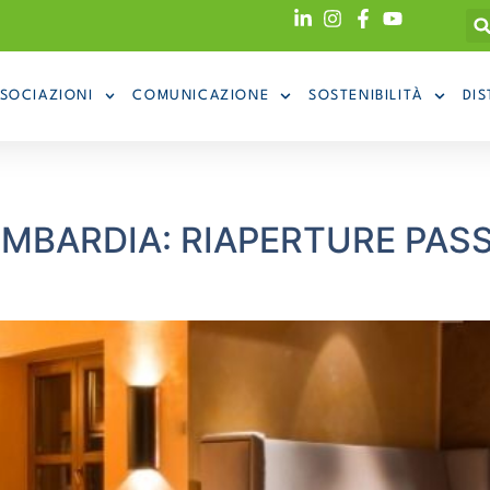
SOCIAZIONI
COMUNICAZIONE
SOSTENIBILITÀ
DIS
BARDIA: RIAPERTURE PASS