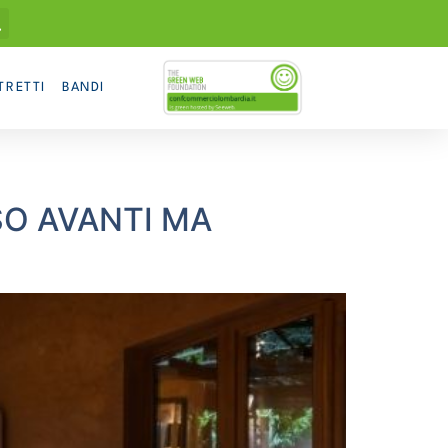
TRETTI
BANDI
O AVANTI MA