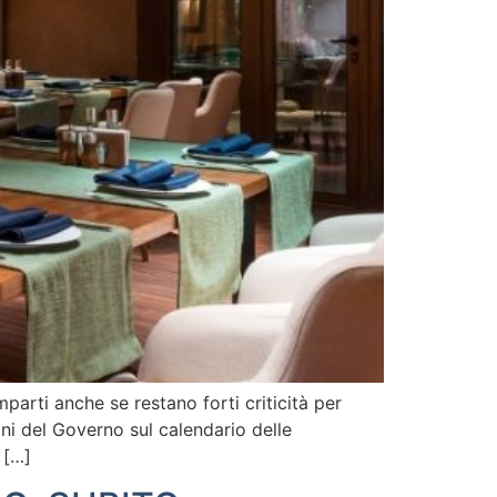
arti anche se restano forti criticità per
ni del Governo sul calendario delle
 […]