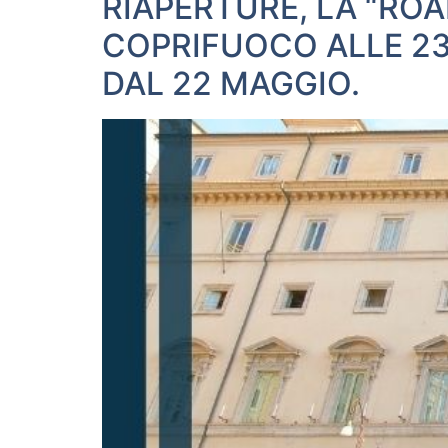
RIAPERTURE, LA “RO
COPRIFUOCO ALLE 23
DAL 22 MAGGIO.