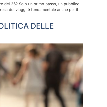
ture del 26? Solo un primo passo, un pubblico
ipresa dei viaggi è fondamentale anche per il
LITICA DELLE