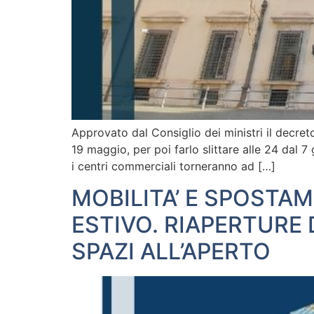
Approvato dal Consiglio dei ministri il decret
19 maggio, per poi farlo slittare alle 24 dal 7
i centri commerciali torneranno ad […]
MOBILITA’ E SPOSTA
ESTIVO. RIAPERTURE 
SPAZI ALL’APERTO