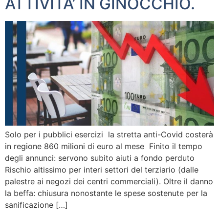
ATTIVITA’ IN GINOCCHIO.
Solo per i pubblici esercizi la stretta anti-Covid costerà
in regione 860 milioni di euro al mese Finito il tempo
degli annunci: servono subito aiuti a fondo perduto
Rischio altissimo per interi settori del terziario (dalle
palestre ai negozi dei centri commerciali). Oltre il danno
la beffa: chiusura nonostante le spese sostenute per la
sanificazione […]