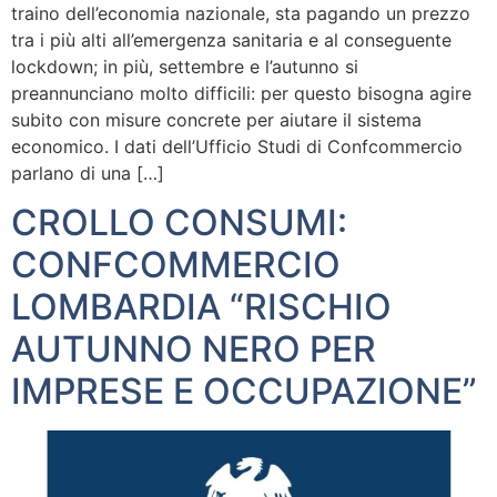
traino dell’economia nazionale, sta pagando un prezzo
tra i più alti all’emergenza sanitaria e al conseguente
lockdown; in più, settembre e l’autunno si
preannunciano molto difficili: per questo bisogna agire
subito con misure concrete per aiutare il sistema
economico. I dati dell’Ufficio Studi di Confcommercio
parlano di una […]
CROLLO CONSUMI:
CONFCOMMERCIO
LOMBARDIA “RISCHIO
AUTUNNO NERO PER
IMPRESE E OCCUPAZIONE”