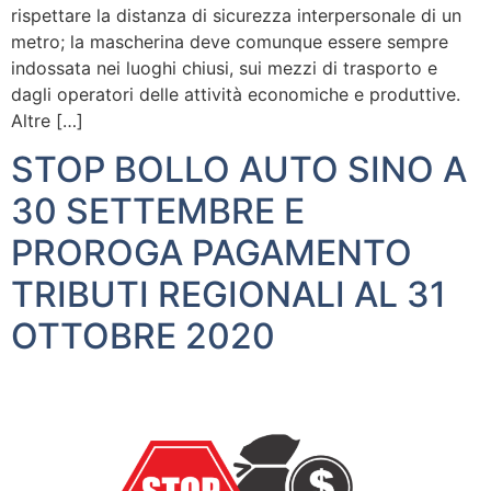
rispettare la distanza di sicurezza interpersonale di un
metro; la mascherina deve comunque essere sempre
indossata nei luoghi chiusi, sui mezzi di trasporto e
dagli operatori delle attività economiche e produttive.
Altre […]
STOP BOLLO AUTO SINO A
30 SETTEMBRE E
PROROGA PAGAMENTO
TRIBUTI REGIONALI AL 31
OTTOBRE 2020