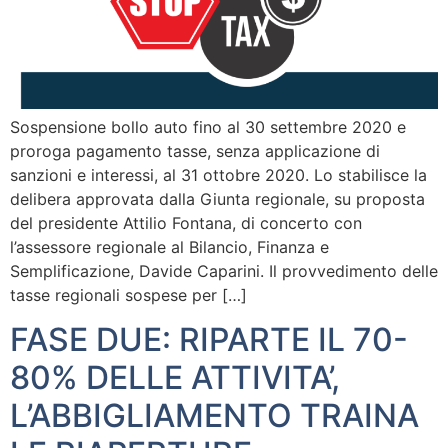
Sospensione bollo auto fino al 30 settembre 2020 e
proroga pagamento tasse, senza applicazione di
sanzioni e interessi, al 31 ottobre 2020. Lo stabilisce la
delibera approvata dalla Giunta regionale, su proposta
del presidente Attilio Fontana, di concerto con
l’assessore regionale al Bilancio, Finanza e
Semplificazione, Davide Caparini. Il provvedimento delle
tasse regionali sospese per […]
FASE DUE: RIPARTE IL 70-
80% DELLE ATTIVITA’,
L’ABBIGLIAMENTO TRAINA