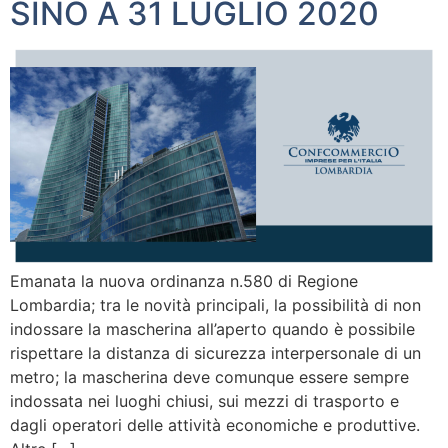
SINO A 31 LUGLIO 2020
Emanata la nuova ordinanza n.580 di Regione
Lombardia; tra le novità principali, la possibilità di non
indossare la mascherina all’aperto quando è possibile
rispettare la distanza di sicurezza interpersonale di un
metro; la mascherina deve comunque essere sempre
indossata nei luoghi chiusi, sui mezzi di trasporto e
dagli operatori delle attività economiche e produttive.