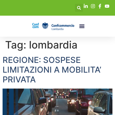
Tag:
lombardia
REGIONE: SOSPESE
LIMITAZIONI A MOBILITA’
PRIVATA