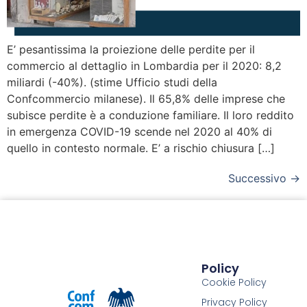
E’ pesantissima la proiezione delle perdite per il
commercio al dettaglio in Lombardia per il 2020: 8,2
miliardi (-40%). (stime Ufficio studi della
Confcommercio milanese). Il 65,8% delle imprese che
subisce perdite è a conduzione familiare. Il loro reddito
in emergenza COVID-19 scende nel 2020 al 40% di
quello in contesto normale. E’ a rischio chiusura […]
Successivo
→
Policy
Cookie Policy
Privacy Policy