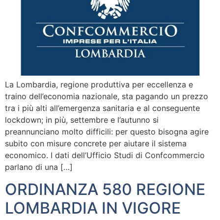
La Lombardia, regione produttiva per eccellenza e
traino dell’economia nazionale, sta pagando un prezzo
tra i più alti all’emergenza sanitaria e al conseguente
lockdown; in più, settembre e l’autunno si
preannunciano molto difficili: per questo bisogna agire
subito con misure concrete per aiutare il sistema
economico. I dati dell’Ufficio Studi di Confcommercio
parlano di una […]
ORDINANZA 580 REGIONE
LOMBARDIA IN VIGORE