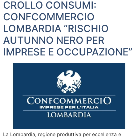
CROLLO CONSUMI:
CONFCOMMERCIO
LOMBARDIA “RISCHIO
AUTUNNO NERO PER
IMPRESE E OCCUPAZIONE”
La Lombardia, regione produttiva per eccellenza e