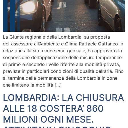
La Giunta regionale della Lombardia, su proposta
dell’assessore all’Ambiente e Clima Raffaele Cattaneo in
relazione alla situazione emergenziale, ha approvato la
sospensione dell’applicazione delle misure temporanee
di primo e secondo livello riferite alla mobilità privata,
previste in particolari condizioni di qualità dell’aria. Fino
al termine della permanenza della Lombardia in zone
che limitano la mobilità […]
LOMBARDIA: LA CHIUSURA
ALLE 18 COSTERA’ 860
MILIONI OGNI MESE.