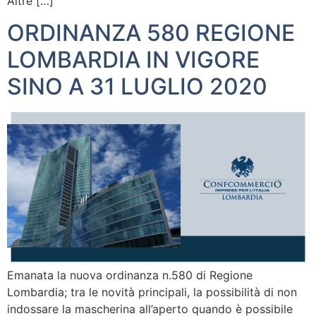
Altre […]
ORDINANZA 580 REGIONE
LOMBARDIA IN VIGORE
SINO A 31 LUGLIO 2020
Emanata la nuova ordinanza n.580 di Regione
Lombardia; tra le novità principali, la possibilità di non
indossare la mascherina all’aperto quando è possibile