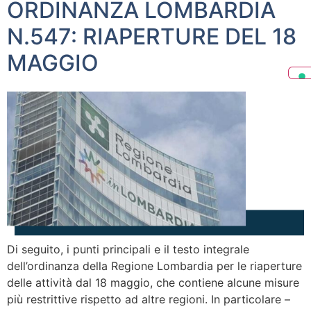
ORDINANZA LOMBARDIA
N.547: RIAPERTURE DEL 18
MAGGIO
Di seguito, i punti principali e il testo integrale
dell’ordinanza della Regione Lombardia per le riaperture
delle attività dal 18 maggio, che contiene alcune misure
più restrittive rispetto ad altre regioni. In particolare –