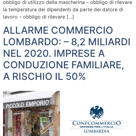
obbligo di utilizzo della mascherina – obbligo di rilevare
la temperatura dei dipendenti da parte dei datore di
lavoro – obbligo di rilevare […]
ALLARME COMMERCIO
LOMBARDO: – 8,2 MILIARDI
NEL 2020. IMPRESE A
CONDUZIONE FAMILIARE,
A RISCHIO IL 50%