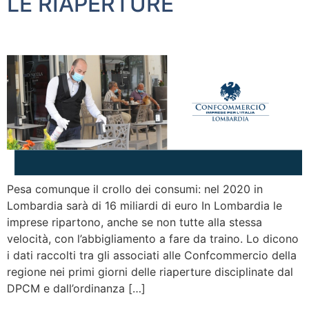
LE RIAPERTURE
Pesa comunque il crollo dei consumi: nel 2020 in
Lombardia sarà di 16 miliardi di euro In Lombardia le
imprese ripartono, anche se non tutte alla stessa
velocità, con l’abbigliamento a fare da traino. Lo dicono
i dati raccolti tra gli associati alle Confcommercio della
regione nei primi giorni delle riaperture disciplinate dal
DPCM e dall’ordinanza […]