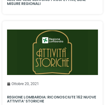
MISURE REGIONALI
Ottobre 20, 2021
REGIONE LOMBARDIA: RICONOSCIUTE 162 NUOVE
ATTIVITA’ STORICHE