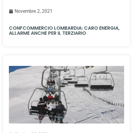
Novembre 2, 2021
CONFCOMMERCIO LOMBARDIA: CARO ENERGIA,
ALLARME ANCHE PER IL TERZIARIO