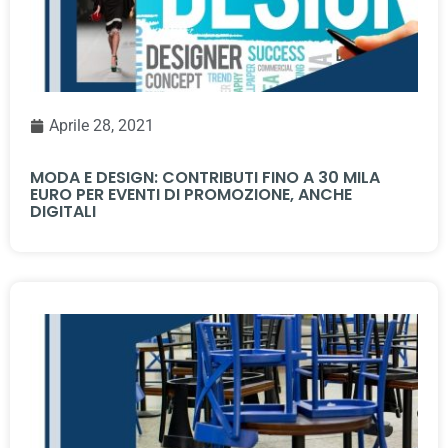
Aprile 28, 2021
MODA E DESIGN: CONTRIBUTI FINO A 30 MILA
EURO PER EVENTI DI PROMOZIONE, ANCHE
DIGITALI