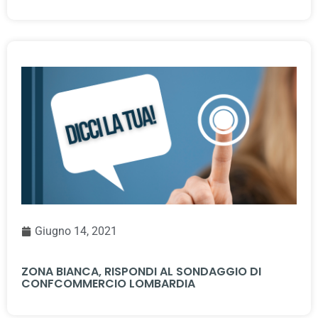
Giugno 14, 2021
ZONA BIANCA, RISPONDI AL SONDAGGIO DI
CONFCOMMERCIO LOMBARDIA