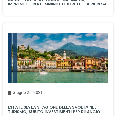
IMPRENDITORIA FEMMINILE CUORE DELLA RIPRESA
Giugno 28, 2021
ESTATE SIA LA STAGIONE DELLA SVOLTA NEL
TURISMO, SUBITO INVESTIMENTI PER RILANCIO