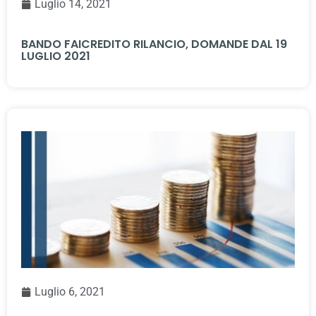
Luglio 14, 2021
BANDO FAICREDITO RILANCIO, DOMANDE DAL 19
LUGLIO 2021
Luglio 6, 2021