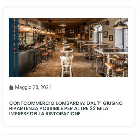
Maggio 28, 2021
CONFCOMMERCIO LOMBARDIA: DAL 1° GIUGNO
RIPARTENZA POSSIBILE PER ALTRE 22 MILA
IMPRESE DELLA RISTORAZIONE