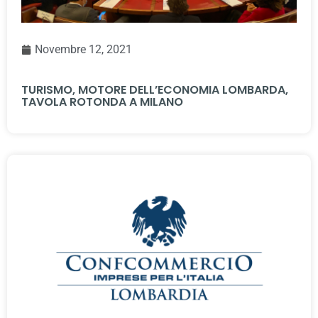
Novembre 12, 2021
TURISMO, MOTORE DELL’ECONOMIA LOMBARDA,
TAVOLA ROTONDA A MILANO