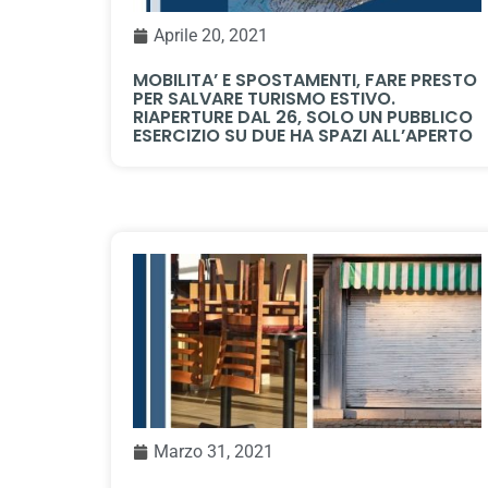
Aprile 20, 2021
MOBILITA’ E SPOSTAMENTI, FARE PRESTO
PER SALVARE TURISMO ESTIVO.
RIAPERTURE DAL 26, SOLO UN PUBBLICO
ESERCIZIO SU DUE HA SPAZI ALL’APERTO
Marzo 31, 2021