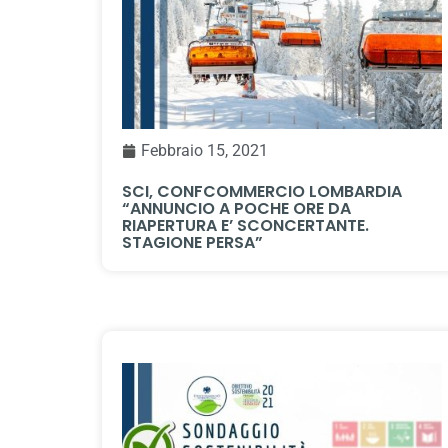
Febbraio 15, 2021
SCI, CONFCOMMERCIO LOMBARDIA
“ANNUNCIO A POCHE ORE DA
RIAPERTURA E’ SCONCERTANTE.
STAGIONE PERSA”