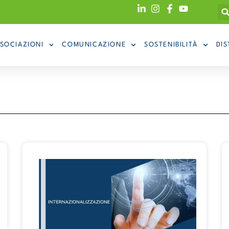
SOCIAZIONI
COMUNICAZIONE
SOSTENIBILITÀ
DIS