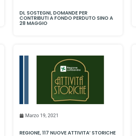
DL SOSTEGNI, DOMANDE PER
CONTRIBUTI A FONDO PERDUTO SINO A
28 MAGGIO
Marzo 19, 2021
REGIONE, 117 NUOVE ATTIVITA’ STORICHE