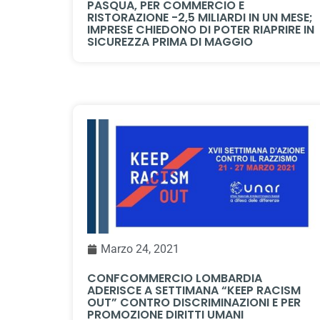
PASQUA, PER COMMERCIO E
RISTORAZIONE -2,5 MILIARDI IN UN MESE;
IMPRESE CHIEDONO DI POTER RIAPRIRE IN
SICUREZZA PRIMA DI MAGGIO
Marzo 24, 2021
CONFCOMMERCIO LOMBARDIA
ADERISCE A SETTIMANA “KEEP RACISM
OUT” CONTRO DISCRIMINAZIONI E PER
PROMOZIONE DIRITTI UMANI