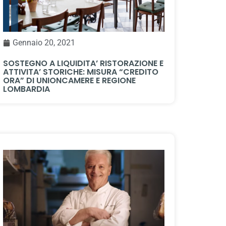
Gennaio 20, 2021
SOSTEGNO A LIQUIDITA’ RISTORAZIONE E
ATTIVITA’ STORICHE: MISURA “CREDITO
ORA” DI UNIONCAMERE E REGIONE
LOMBARDIA