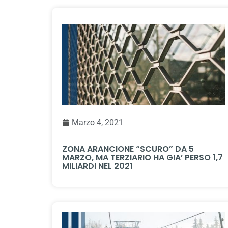
Marzo 4, 2021
ZONA ARANCIONE “SCURO” DA 5
MARZO, MA TERZIARIO HA GIA’ PERSO 1,7
MILIARDI NEL 2021