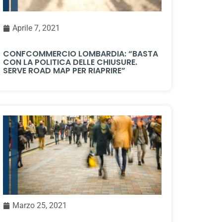
Aprile 7, 2021
CONFCOMMERCIO LOMBARDIA: “BASTA
CON LA POLITICA DELLE CHIUSURE.
SERVE ROAD MAP PER RIAPRIRE”
Marzo 25, 2021