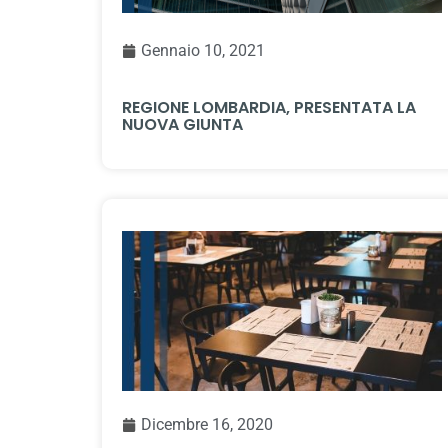
Gennaio 10, 2021
REGIONE LOMBARDIA, PRESENTATA LA
NUOVA GIUNTA
Dicembre 16, 2020