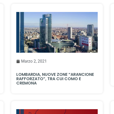
Marzo 2, 2021
LOMBARDIA, NUOVE ZONE “ARANCIONE
RAFFORZATO”, TRA CUI COMO E
CREMONA