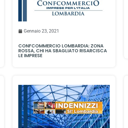
Gennaio 23, 2021
CONFCOMMERCIO LOMBARDIA: ZONA
ROSSA, CHI HA SBAGLIATO RISARCISCA
LE IMPRESE