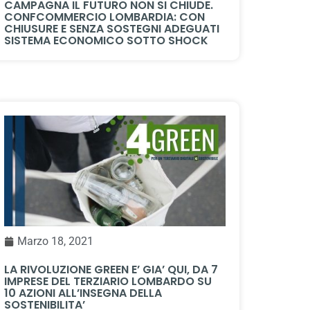
CAMPAGNA IL FUTURO NON SI CHIUDE.
CONFCOMMERCIO LOMBARDIA: CON
CHIUSURE E SENZA SOSTEGNI ADEGUATI
SISTEMA ECONOMICO SOTTO SHOCK
Marzo 18, 2021
LA RIVOLUZIONE GREEN E’ GIA’ QUI, DA 7
IMPRESE DEL TERZIARIO LOMBARDO SU
10 AZIONI ALL’INSEGNA DELLA
SOSTENIBILITA’