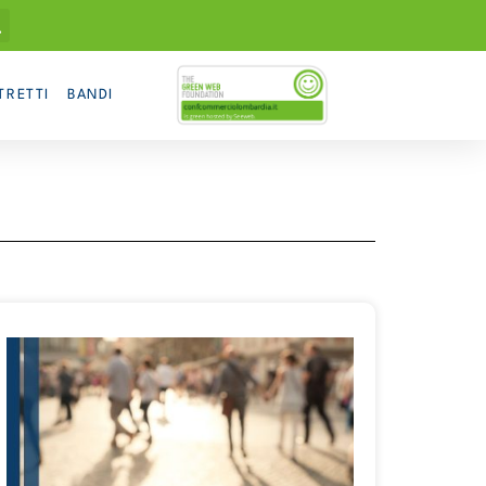
TRETTI
BANDI