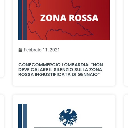
Febbraio 11, 2021
CONFCOMMERCIO LOMBARDIA: “NON
DEVE CALARE IL SILENZIO SULLA ZONA
ROSSA INGIUSTIFICATA DI GENNAIO”