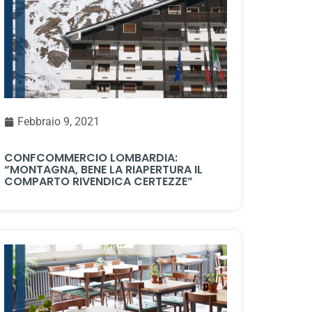
Febbraio 9, 2021
CONFCOMMERCIO LOMBARDIA:
“MONTAGNA, BENE LA RIAPERTURA IL
COMPARTO RIVENDICA CERTEZZE”