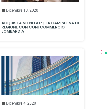
Dicembre 18, 2020
ACQUISTA NEI NEGOZI, LA CAMPAGNA DI
REGIONE CON CONFCOMMERCIO
LOMBARDIA
Dicembre 4, 2020