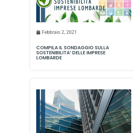
Febbraio 2, 2021
COMPILA IL SONDAGGIO SULLA
SOSTENIBILITA’ DELLE IMPRESE
LOMBARDE