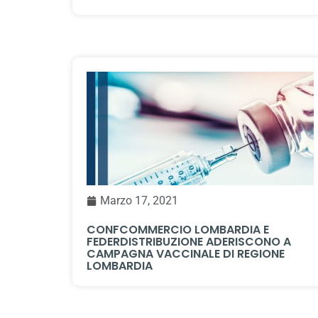
Marzo 17, 2021
CONFCOMMERCIO LOMBARDIA E
FEDERDISTRIBUZIONE ADERISCONO A
CAMPAGNA VACCINALE DI REGIONE
LOMBARDIA