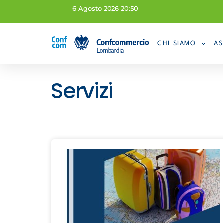
6 Agosto 2026 20:50
CHI SIAMO
AS
Servizi