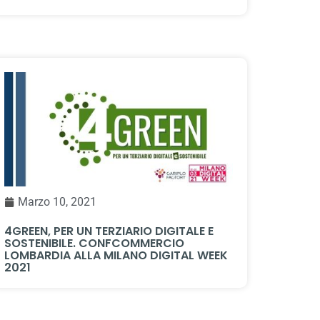
Marzo 10, 2021
4GREEN, PER UN TERZIARIO DIGITALE E
SOSTENIBILE. CONFCOMMERCIO
LOMBARDIA ALLA MILANO DIGITAL WEEK
2021