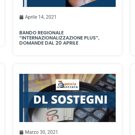
Aprile 14, 2021
BANDO REGIONALE
“INTERNAZIONALIZZAZIONE PLUS”,
DOMANDE DAL 20 APRILE
Marzo 30, 2021