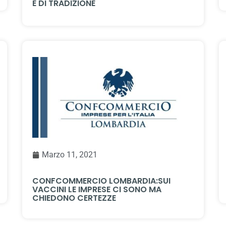
E DI TRADIZIONE
Marzo 11, 2021
CONFCOMMERCIO LOMBARDIA:SUI
VACCINI LE IMPRESE CI SONO MA
CHIEDONO CERTEZZE