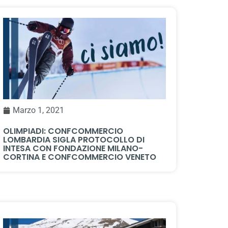
Marzo 1, 2021
OLIMPIADI: CONFCOMMERCIO
LOMBARDIA SIGLA PROTOCOLLO DI
INTESA CON FONDAZIONE MILANO-
CORTINA E CONFCOMMERCIO VENETO